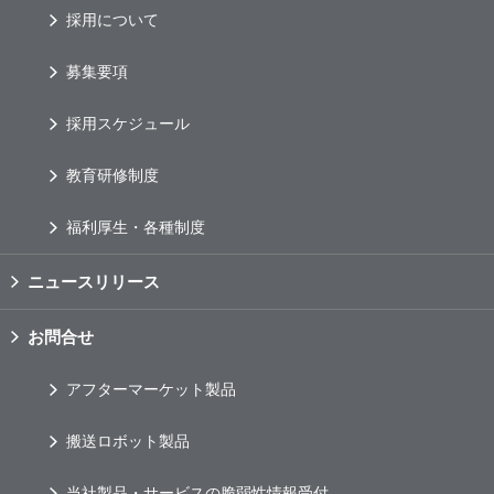
採用について
募集要項
採用スケジュール
教育研修制度
福利厚生・各種制度
ニュースリリース
お問合せ
アフターマーケット製品
搬送ロボット製品
当社製品・サービスの脆弱性情報受付