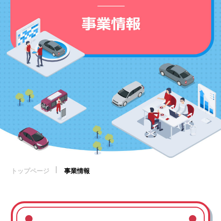
トップページ
事業情報