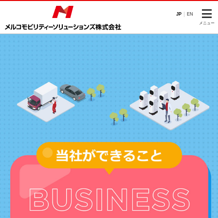
このページの本文へ
JP
EN
メニュー