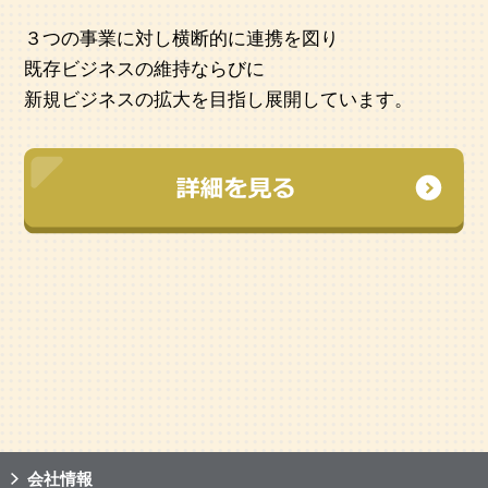
３つの事業に対し横断的に連携を図り
既存ビジネスの維持ならびに
新規ビジネスの拡大を目指し展開しています。
会社情報