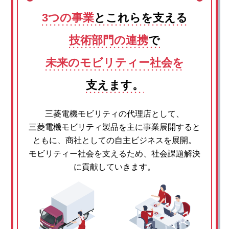
3つの事業
とこれらを支える
技術部門の連携
で
未来のモビリティー社会を
支えます。
三菱電機モビリティの代理店として、
三菱電機モビリティ製品を主に事業展開すると
ともに、商社としての自主ビジネスを展開。
モビリティー社会を支えるため、社会課題解決
に貢献していきます。