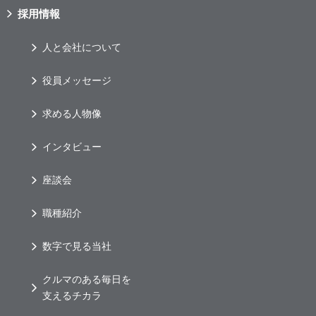
採用情報
人と会社について
役員メッセージ
求める人物像
インタビュー
座談会
職種紹介
数字で見る当社
クルマのある毎日を
支えるチカラ