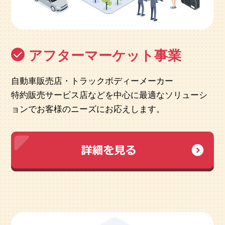
アフターマーケット事業
自動車販売店・トラックボディーメーカー
特約販売サービス店などを中心に
最適なソリューシ
ョンでお客様のニーズにお応えします。