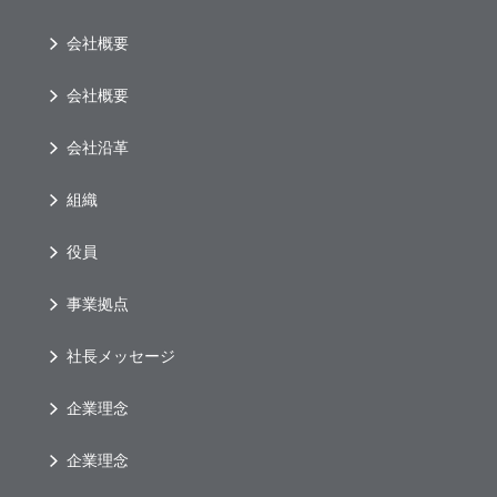
会社概要
会社概要
会社沿革
組織
役員
事業拠点
社長メッセージ
企業理念
企業理念