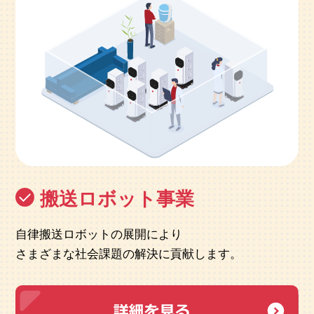
搬送ロボット事業
自律搬送ロボットの展開により
さまざまな社会課題の解決に貢献します。