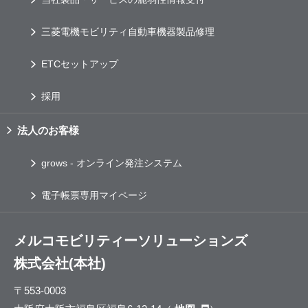
三菱電機モビリティ自動車機器製品修理
ETC
セットアップ
採用
法人のお客様
grows
- オンライン発注システム
電子帳票専用マイページ
メルコモビリティーソリューションズ
株式会社(本社)
〒553-0003