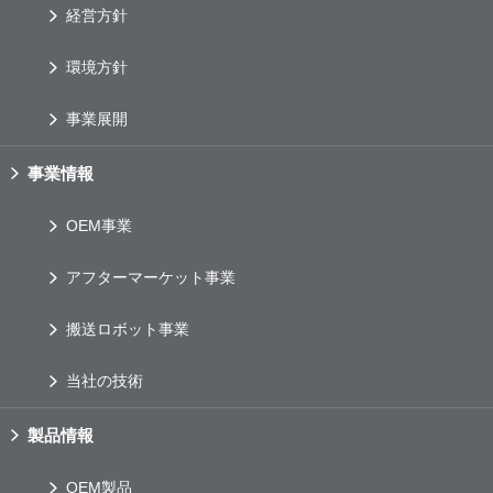
経営方針
環境方針
事業展開
事業情報
OEM
事業
アフターマーケット事業
搬送ロボット事業
当社の技術
製品情報
OEM
製品