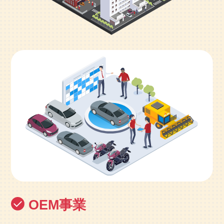
OEM
事業