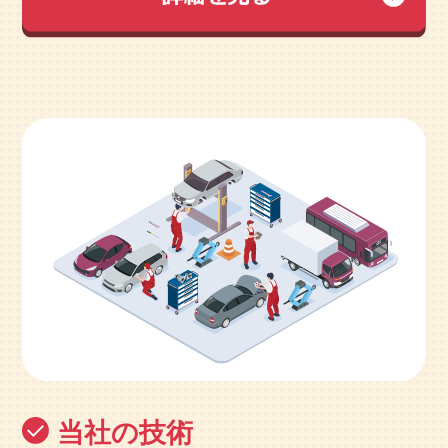
当社の技術