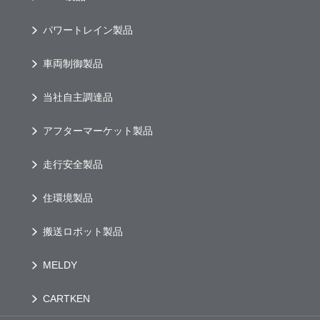
パワートレイン製品
車両制御製品
当社自主調達品
アフターマーケット製品
走行安全製品
住環境製品
搬送ロボット製品
MELDY
CARTKEN