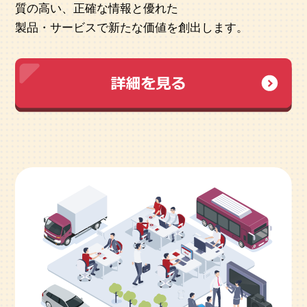
質の高い、正確な情報と優れた
製品・サービスで新たな価値を創出します。