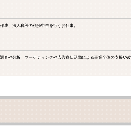
作成、法人税等の税務申告を行うお仕事。
調査や分析、マーケティングや広告宣伝活動による事業全体の支援や改