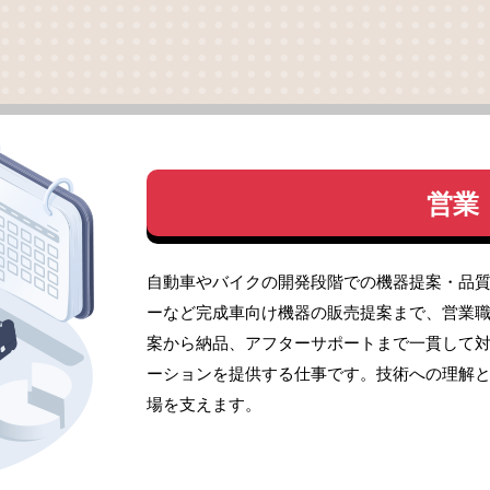
営業
自動車やバイクの開発段階での機器提案・品質
ーなど完成車向け機器の販売提案まで、営業
案から納品、アフターサポートまで一貫して
ーションを提供する仕事です。技術への理解
場を支えます。