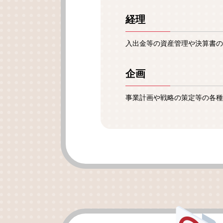
経理
入出金等の資産管理や決算書の
企画
事業計画や戦略の策定等の各種