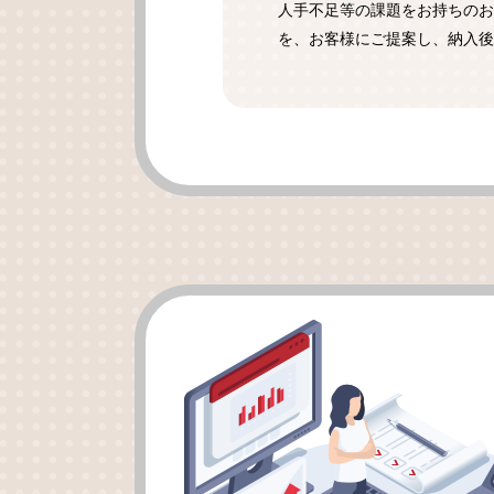
人手不足等の課題をお持ちのお
を、お客様にご提案し、納入後