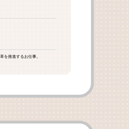
革を推進するお仕事。