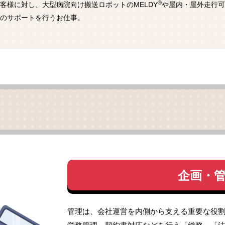
®
客様に対し、大型病院向け搬送ロボットのMELDY
や屋内・屋外走行可の
のサポートを行うお仕事。
企画・
管理は、会社運営を内側から支える重要な役