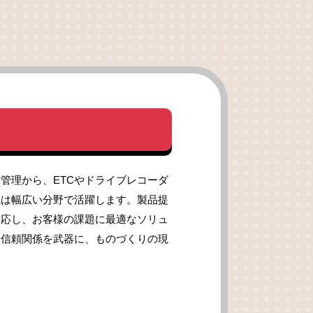
管理から、ETCやドライブレコーダ
職は幅広い分野で活躍します。製品提
対応し、お客様の課題に最適なソリュ
と信頼関係を武器に、ものづくりの現