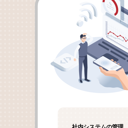
社内システムの管理