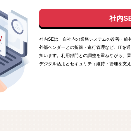
社内S
社内SEは、自社内の業務システムの改善・維
外部ベンダーとの折衝・進行管理など、ITを
担います。利用部門との調整を重ねながら、
デジタル活用とセキュリティ維持・管理を支