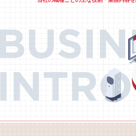
当社の職種ごとの
主な役割・業務内容を