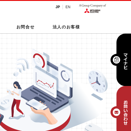
JP
EN
お問合せ
法人のお客様