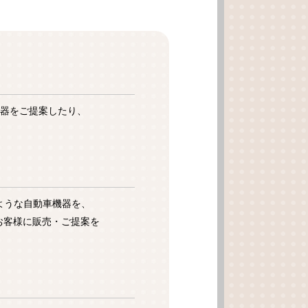
器をご提案したり、
るような自動車機器を、
お客様に販売・ご提案を