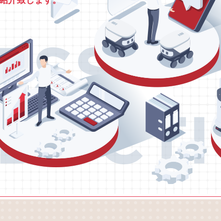
紹介致します。