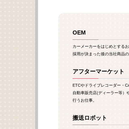
OEM
カーメーカーをはじめとする
採用が決まった後の当社商品の
アフターマーケット
ETCやドライブレコーダー・C
自動車販売店(ディーラー等）
行うお仕事。
搬送ロボット