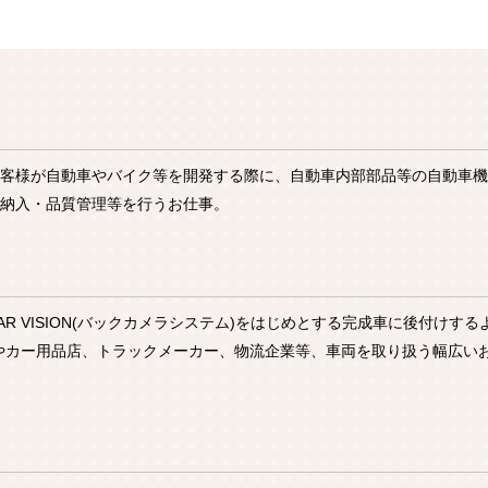
お客様が自動車やバイク等を開発する際に、自動車内部部品等の自動車機
納入・品質管理等を行うお仕事。
AR VISION(バックカメラシステム)をはじめとする完成車に後付けす
やカー用品店、トラックメーカー、物流企業等、車両を取り扱う幅広い