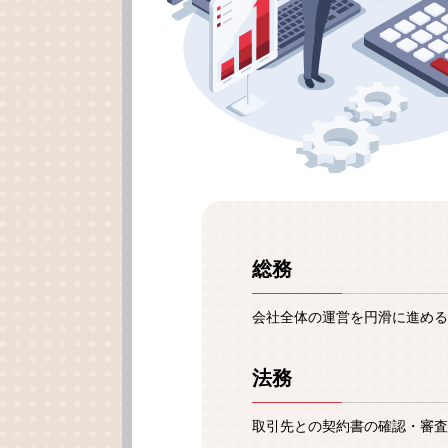
総務
会社全体の運営を円滑に進める
法務
取引先との契約書の確認・審査