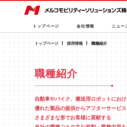
トップページ
会社情報
ニュー
トップページ
採用情報
職種紹介
職種紹介
自動車やバイク、搬送用ロボットにおけ
優れた製品の提供からアフターサービス
さまざまな形でお客様に貢献する