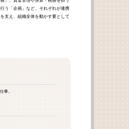
法務」、資金管理や決算・税務を担う
を行う「企画」など、それぞれが連携
場を支え、組織全体を動かす要として
仕事。