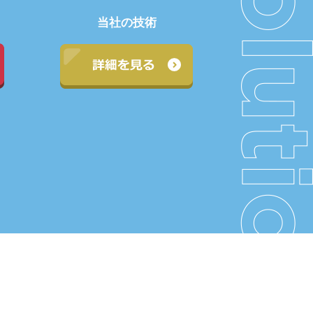
当社の技術