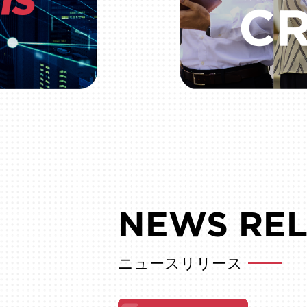
NEWS
RE
ニュースリリース