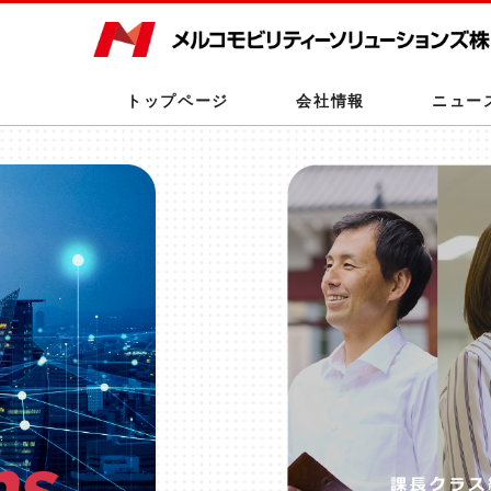
トップページ
会社情報
ニュー