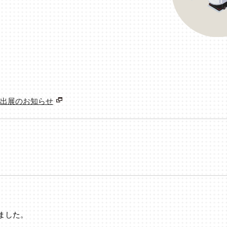
会出展のお知らせ
ました。