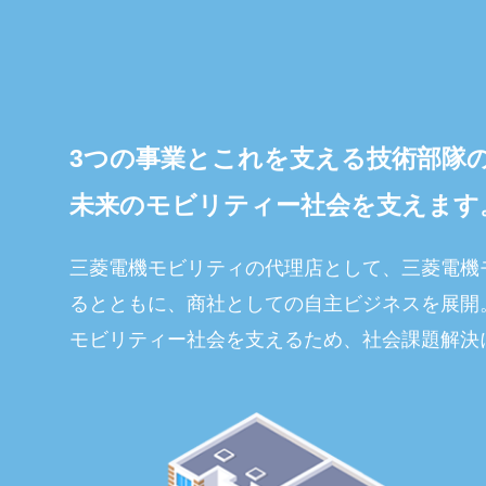
3つの事業とこれを支える
技術部隊
未来のモビリティー社会を
支えます
三菱電機モビリティの代理店として、三菱電機
るとともに、商社としての自主ビジネスを展開
モビリティー社会を支えるため、社会課題解決