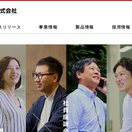
このページの本文へ
スリリース
事業情報
製品情報
採用情報