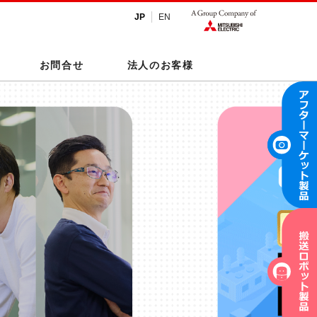
JP
EN
お問合せ
法人のお客様