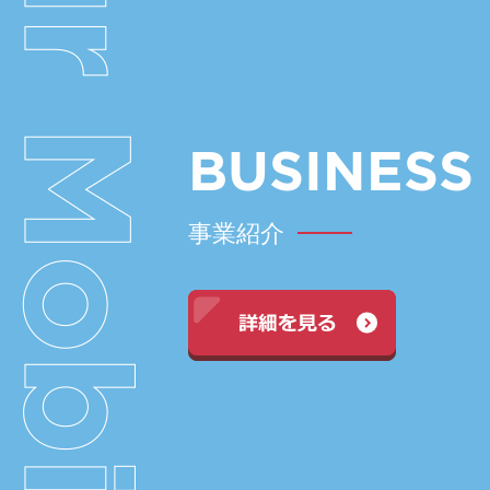
BUSINESS
事業紹介