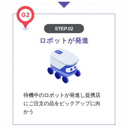
STEP.02
ロボットが発進
待機中のロボットが発進し提携店
にご注文の品をピックアップに向
かう