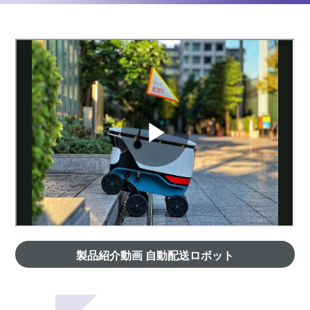
製品紹介動画 自動配送ロボット