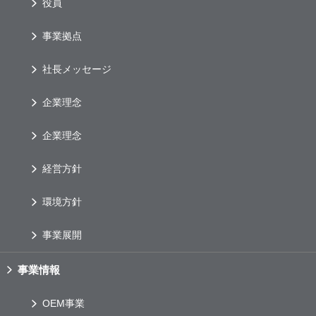
役員
事業拠点
社長メッセージ
企業理念
企業理念
経営方針
環境方針
事業展開
事業情報
OEM
事業