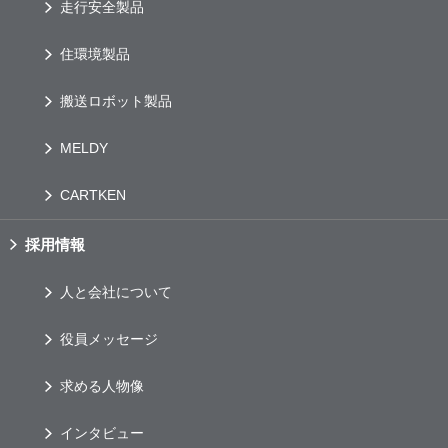
走行安全製品
住環境製品
搬送ロボット製品
MELDY
CARTKEN
採用情報
人と会社について
役員メッセージ
求める人物像
インタビュー