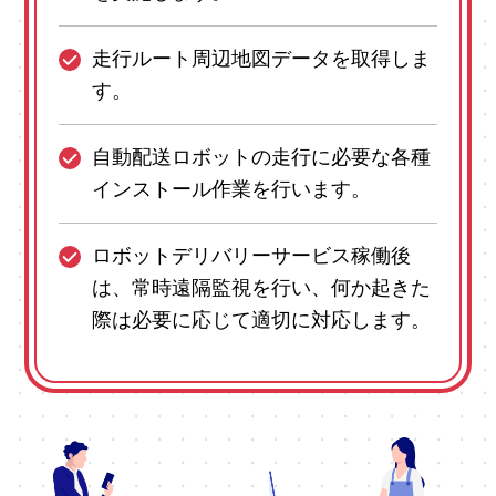
走行ルート周辺地図データを取得しま
す。
自動配送ロボットの走行に必要な各種
インストール作業を行います。
ロボットデリバリーサービス稼働後
は、常時遠隔監視を行い、何か起きた
際は必要に応じて適切に対応します。