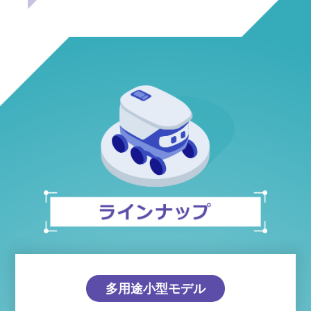
多用途小型モデル