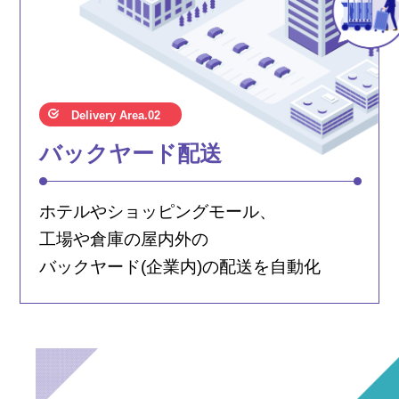
Delivery Area.02
バックヤード配送
ホテルやショッピングモール、
工場や倉庫の屋内外の
バックヤード(企業内)の配送を自動化