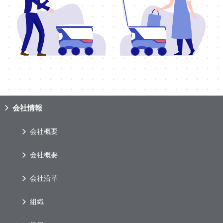
会社情報
会社概要
会社概要
会社沿革
組織