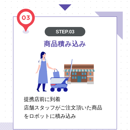
STEP.03
商品積み込み
提携店前に到着
店舗スタッフがご注文頂いた商品
をロボットに積み込み