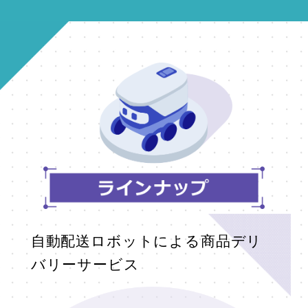
自動配送ロボットによる商品デリ
バリーサービス