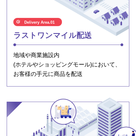
Delivery Area.01
ラストワンマイル配送
地域や商業施設内
(ホテルやショッピングモール)において、
お客様の手元に商品を配送