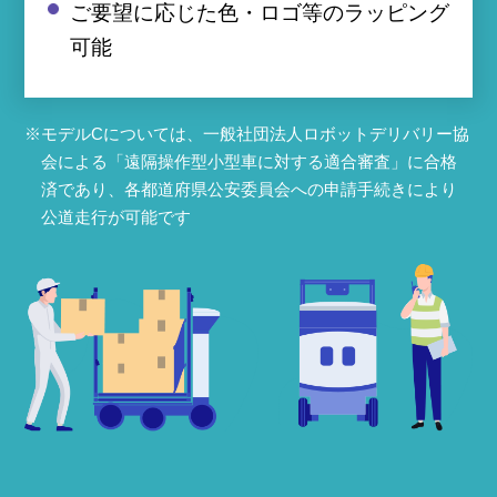
ご要望に応じた色・ロゴ等のラッピング
可能
モデルCについては、一般社団法人ロボットデリバリー協
会による「遠隔操作型小型車に対する適合審査」に合格
済であり、各都道府県公安委員会への申請手続きにより
公道走行が可能です