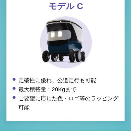
モデル C
走破性に優れ、公道走行も可能
最大積載量：20Kgまで
ご要望に応じた色・ロゴ等のラッピング
可能