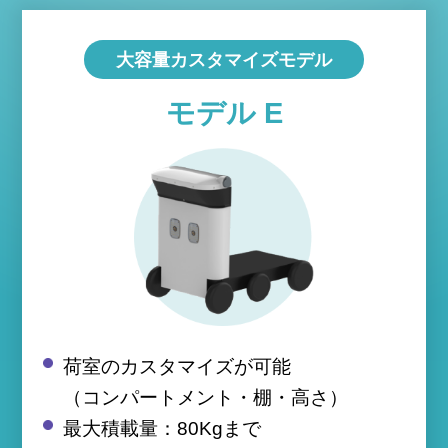
大容量カスタマイズモデル
モデル E
荷室のカスタマイズが可能
（コンパートメント・棚・高さ）
最大積載量：80Kgまで