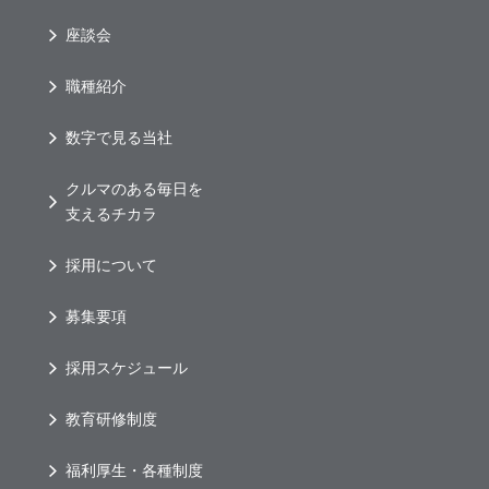
座談会
職種紹介
数字で見る当社
クルマのある毎日を
支えるチカラ
採用について
募集要項
採用スケジュール
教育研修制度
福利厚生・各種制度