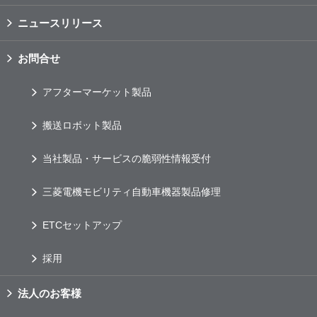
ニュースリリース
お問合せ
アフターマーケット製品
搬送ロボット製品
当社製品・サービスの脆弱性情報受付
三菱電機モビリティ自動車機器製品修理
ETC
セットアップ
採用
法人のお客様