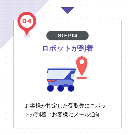
STEP.04
ロボットが到着
お客様が指定した受取先にロボッ
トが到着⇒お客様にメール通知