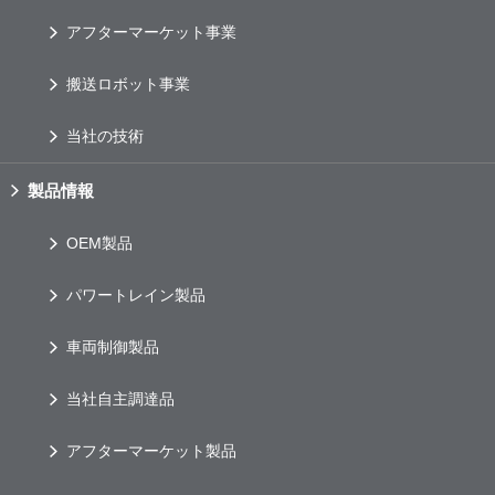
アフターマーケット事業
搬送ロボット事業
当社の技術
製品情報
OEM
製品
パワートレイン製品
車両制御製品
当社自主調達品
アフターマーケット製品