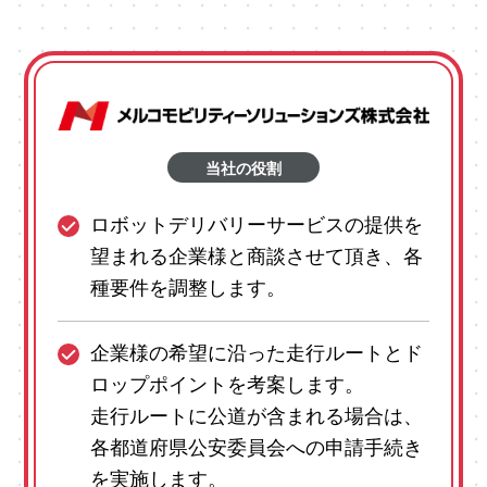
当社の役割
ロボットデリバリーサービスの提供を
望まれる企業様と商談させて頂き、各
種要件を調整します。
企業様の希望に沿った走行ルートとド
ロップポイントを考案します。
走行ルートに公道が含まれる場合は、
各都道府県公安委員会への申請手続き
を実施します。