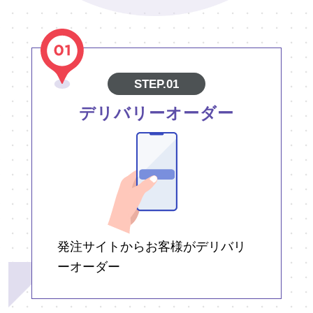
STEP.01
デリバリーオーダー
発注サイトからお客様がデリバリ
ーオーダー