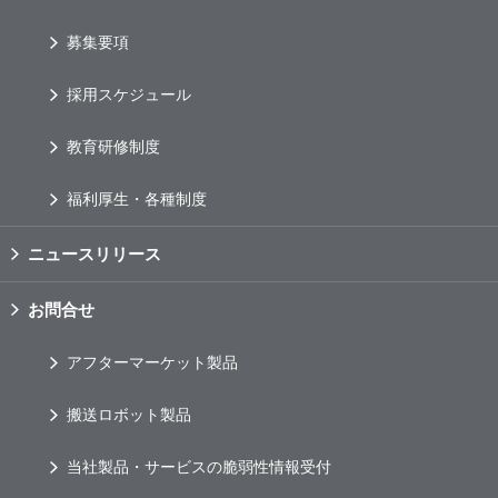
募集要項
採用スケジュール
教育研修制度
福利厚生・各種制度
ニュースリリース
お問合せ
アフターマーケット製品
搬送ロボット製品
当社製品・サービスの脆弱性情報受付