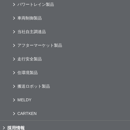
パワートレイン製品
車両制御製品
当社自主調達品
アフターマーケット製品
走行安全製品
住環境製品
搬送ロボット製品
MELDY
CARTKEN
採用情報