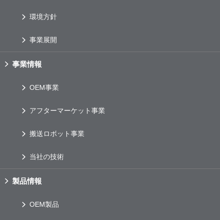
環境方針
事業展開
事業情報
OEM
事業
アフターマーケット事業
搬送ロボット事業
当社の技術
製品情報
OEM
製品