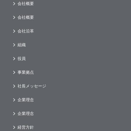
会社概要
会社概要
会社沿革
組織
役員
事業拠点
社長メッセージ
企業理念
企業理念
経営方針