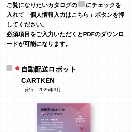
ご覧になりたいカタログの
にチェックを
入れて
「個人情報入力はこちら」ボタンを押
してください。
必須項目をご入力いただくとPDFのダウンロ
ードが可能になります。
自動配送ロボット
CARTKEN
発行：2025年3月