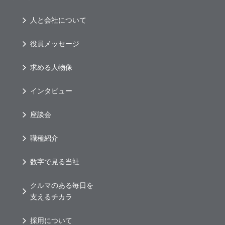
人と会社について
役員メッセージ
求める人物像
インタビュー
座談会
職種紹介
数字で見る当社
クルマのある毎日を
支えるチカラ
採用について