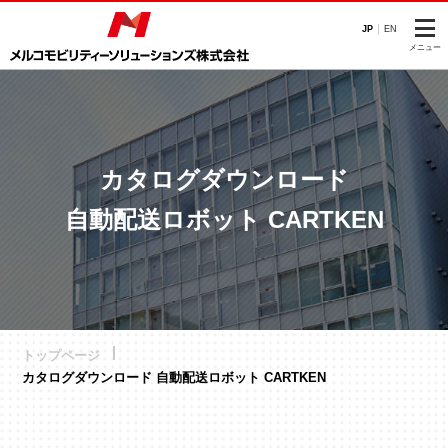
このページの本文へ
JP
EN
メニュー
カタログダウンロード
自動配送ロボット CARTKEN
トップページ
カタログダウンロード 自動配送ロボット CARTKEN