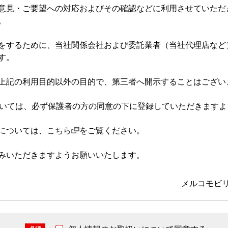
意見・ご要望への対応およびその確認などに利用させていただ
。
をするために、当社関係会社および委託業者（当社代理店など
す。
上記の利用目的以外の目的で、第三者へ開示することはござい
ついては、必ず保護者の方の同意の下に登録していただきます
については、
こちら
をご覧ください。
みいただきますようお願いいたします。
メルコモビ