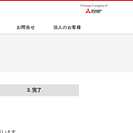
お問合せ
法人のお客様
3. 完了
ざいます。