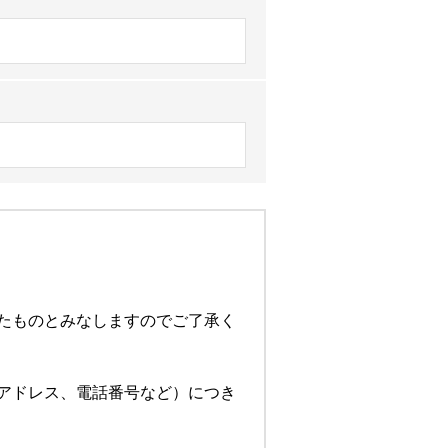
たものとみなしますのでご了承く
アドレス、電話番号など）につき