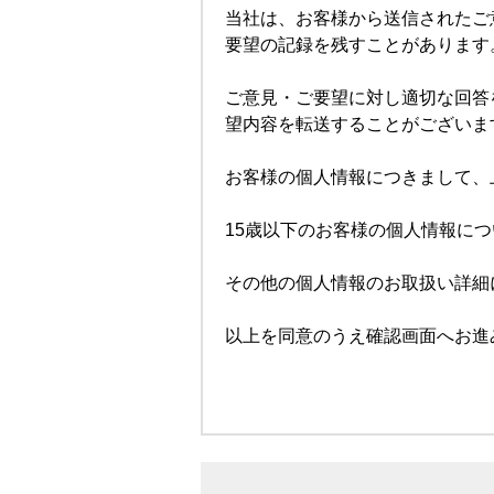
当社は、お客様から送信されたご
要望の記録を残すことがあります
ご意見・ご要望に対し適切な回答
望内容を転送することがございま
お客様の個人情報につきまして、
15歳以下のお客様の個人情報に
その他の個人情報のお取扱い詳細
以上を同意のうえ確認画面へお進