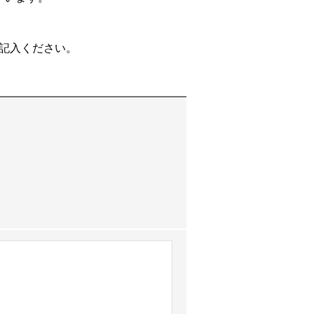
記入ください。