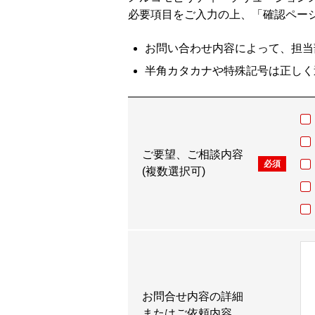
必要項目をご入力の上、「確認ペー
お問い合わせ内容によって、担当
半角カタカナや特殊記号は正しく
ご要望、ご相談内容
必須
(複数選択可)
お問合せ内容の詳細
またはご依頼内容