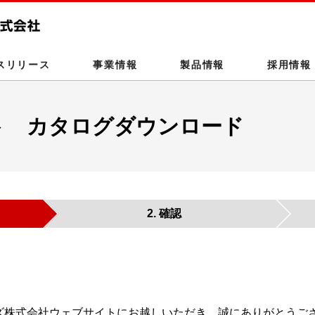
このページの本文へ
スリリース
事業情報
製品情報
採用情報
ト カタログダウンロード
2. 確認
ズ株式会社ウェブサイトにお越しいただき、誠にありがとうご