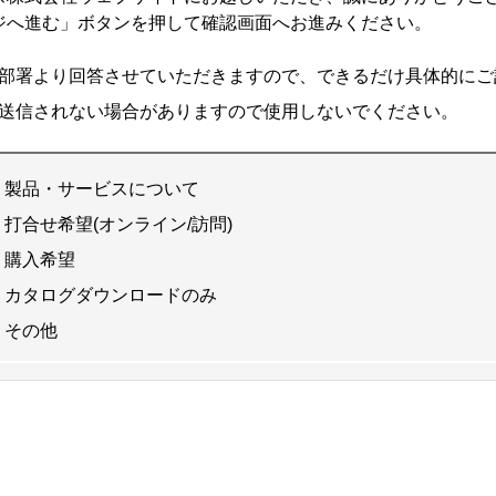
ジへ進む」ボタンを押して確認画面へお進みください。
部署より回答させていただきますので、できるだけ具体的にご
送信されない場合がありますので使用しないでください。
製品・サービスについて
打合せ希望(オンライン/訪問)
購入希望
カタログダウンロードのみ
その他