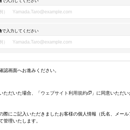
角
で入力してください
角
で入力してください
確認画面へお進みください。
いただいた場合、「
ウェブサイト利用規約
」に同意いただい
の際にご記入いただきましたお客様の個人情報（氏名、メール
て管理いたします。