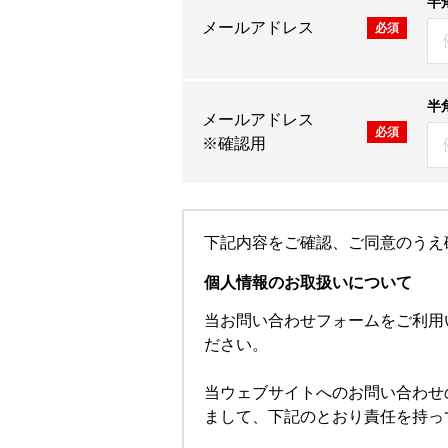
半
メールアドレス
必須
半
メールアドレス
必須
※確認用
下記内容をご確認、ご同意のうえ
個人情報のお取扱いについて
当お問い合わせフォームをご利用
ださい。
当ウェブサイトへのお問い合わせ
まして、下記のとおり責任を持っ