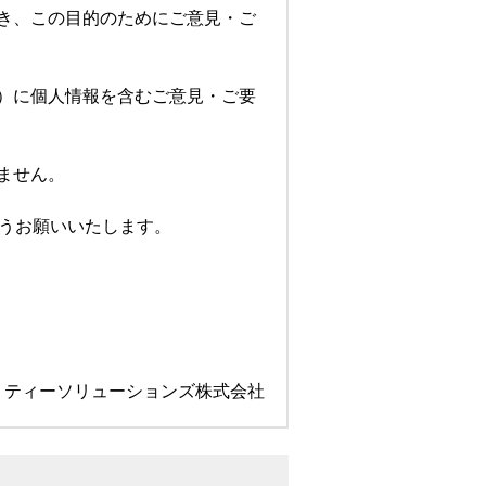
き、この目的のためにご意見・ご
）に個人情報を含むご意見・ご要
ません。
ようお願いいたします。
リティーソリューションズ株式会社